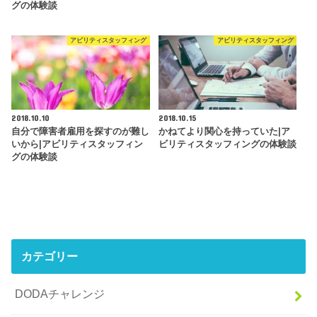
グの体験談
アビリティスタッフィング
アビリティスタッフィング
2018.10.10
2018.10.15
自分で障害者雇用を探すのが難し
かねてより関心を持っていた|ア
いから|アビリティスタッフィン
ビリティスタッフィングの体験談
グの体験談
カテゴリー
DODAチャレンジ