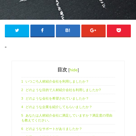
“
目次
[
hide
]
1
いつごろ人材紹介会社を利用しましたか？
2
どのような目的で人材紹介会社を利用しましたか?
3
どのような会社を希望されていましたか？
4
どのような企業を紹介してもらいましたか？
5
あなたは人材紹介会社に満足していますか？満足度の理由
も教えてください。
6
どのようなサポートがありましたか？