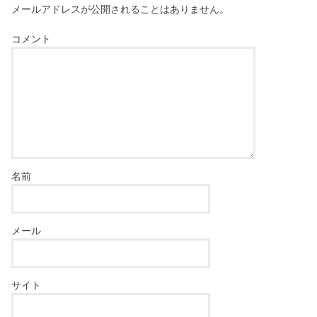
メールアドレスが公開されることはありません。
コメント
名前
メール
サイト