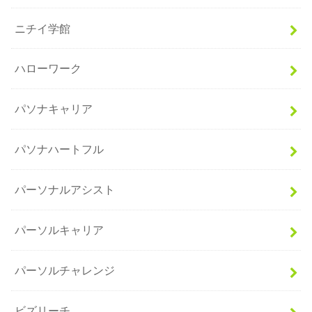
ニチイ学館
ハローワーク
パソナキャリア
パソナハートフル
パーソナルアシスト
パーソルキャリア
パーソルチャレンジ
ビズリーチ