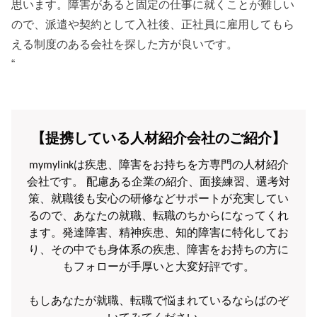
思います。障害があると固定の仕事に就くことが難しい
ので、派遣や契約として入社後、正社員に雇用してもら
える制度のある会社を探した方が良いです。
“
【提携している人材紹介会社のご紹介】
mymylinkは疾患、障害をお持ちを方専門の人材紹介
会社です。 配慮ある企業の紹介、面接練習、選考対
策、就職後も安心の研修などサポートが充実してい
るので、あなたの就職、転職のちからになってくれ
ます。発達障害、精神疾患、知的障害に特化してお
り、その中でも身体系の疾患、障害をお持ちの方に
もフォローが手厚いと大変好評です。
もしあなたが就職、転職で悩まれているならばのぞ