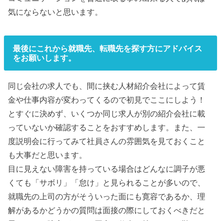
気にならないと思います。
最後にこれから就職先、転職先を探す方にアドバイス
をお願いします。
同じ会社の求人でも、間に挟む人材紹介会社によって賃
金や仕事内容が変わってくるので初見でここにしよう！
とすぐに決めず、いくつか同じ求人が別の紹介会社に載
っていないか確認することをおすすめします。また、一
度説明会に行ってみて社員さんの雰囲気を見ておくこと
も大事だと思います。
目に見えない障害を持っている場合はどんなに調子が悪
くても「サボリ」「怠け」と見られることが多いので、
就職先の上司の方がそういった面にも寛容であるか、理
解があるかどうかの質問は面接の際にしておくべきだと