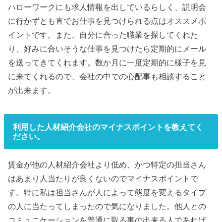
ハローワークにも求人情報を出しているらしく、説明会
に行かずとも直でお仕事を見つけられる点はオススメポ
イントです。また、自分に合った職業を探してくれた
り、好みに合いそうな仕事を見つけたら定期的にメール
を送ってきてくれます。数か月に一度定期的に様子を見
に来てくれるので、会社の中での心配事も相談すること
が出来ます。
利用した人材紹介会社のマイナスポイントを教えてく
ださい。
賃金が他の人材紹介会社より低め、かつ特定の担当さん
はあまり人当たりが良くないのでマイナスポイントで
す。特に私は担当さんが人によって態度を変えるタイプ
の人に当たってしまったので気になりました。他人との
コミュニケーションを普通に取る事の出来る人であれば