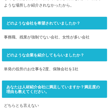
ような場所しか紹介されなかったから。
どのような会社を希望されていましたか？
事務職、残業が強制でない会社、女性が多い会社
どのような企業を紹介してもらいましたか？
単発の役所のお仕事を2度、保険会社を1社
あなたは人材紹介会社に満足していますか？満足度の
理由も教えてください。
どちらとも言えない