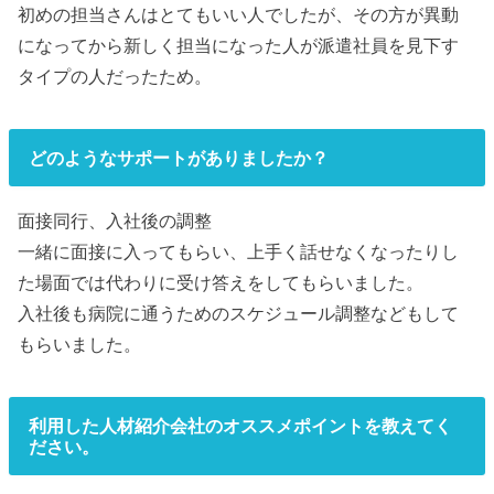
初めの担当さんはとてもいい人でしたが、その方が異動
になってから新しく担当になった人が派遣社員を見下す
タイプの人だったため。
どのようなサポートがありましたか？
面接同行、入社後の調整
一緒に面接に入ってもらい、上手く話せなくなったりし
た場面では代わりに受け答えをしてもらいました。
入社後も病院に通うためのスケジュール調整などもして
もらいました。
利用した人材紹介会社のオススメポイントを教えてく
ださい。