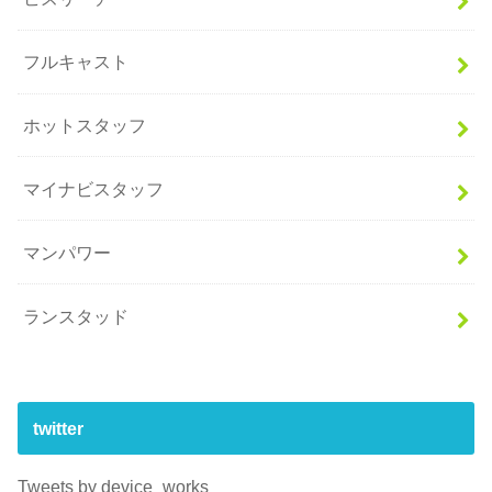
フルキャスト
ホットスタッフ
マイナビスタッフ
マンパワー
ランスタッド
twitter
Tweets by device_works