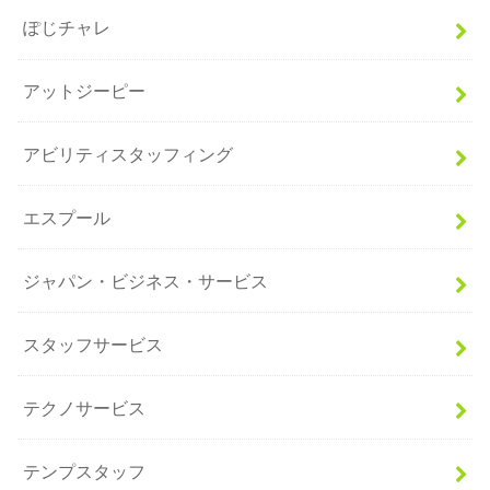
ぽじチャレ
アットジーピー
アビリティスタッフィング
エスプール
ジャパン・ビジネス・サービス
スタッフサービス
テクノサービス
テンプスタッフ