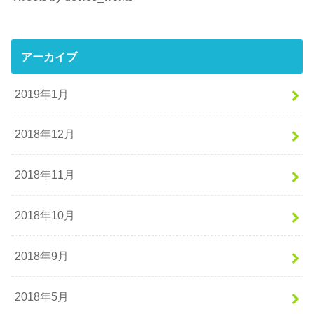
アーカイブ
2019年1月
2018年12月
2018年11月
2018年10月
2018年9月
2018年5月